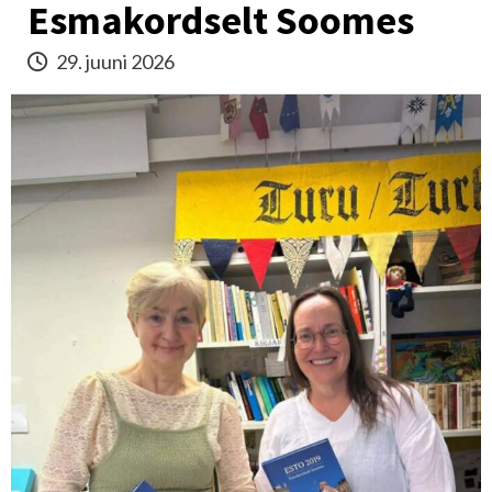
Esmakordselt Soomes
29. juuni 2026