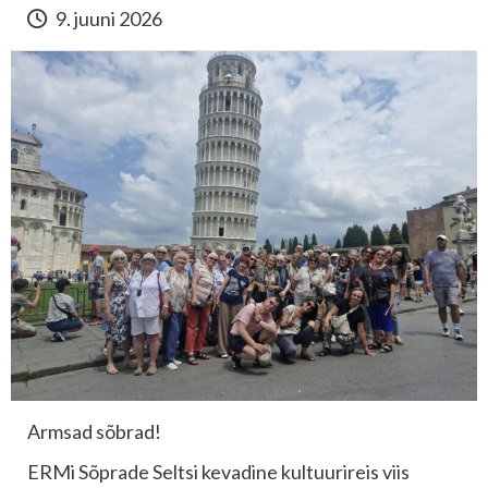
9. juuni 2026
Armsad sõbrad!
ERMi Sõprade Seltsi kevadine kultuurireis viis