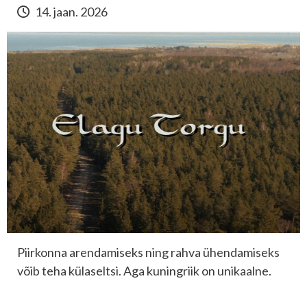
14. jaan. 2026
Piirkonna arendamiseks ning rahva ühendamiseks
võib teha külaseltsi. Aga kuningriik on unikaalne.