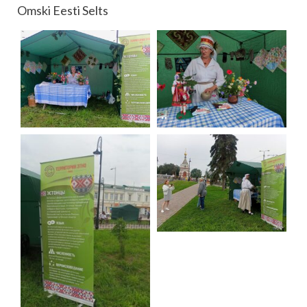
Omski Eesti Selts