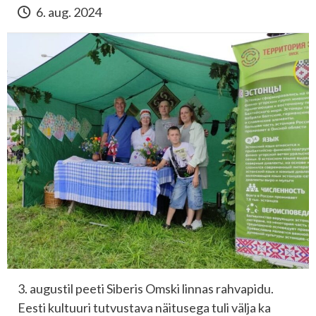
6. aug. 2024
3. augustil peeti Siberis Omski linnas rahvapidu.
Eesti kultuuri tutvustava näitusega tuli välja ka