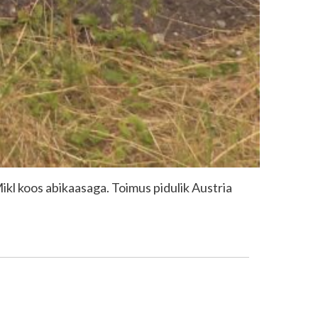
Mikl koos abikaasaga. Toimus pidulik Austria