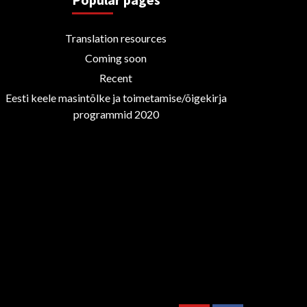
Translation resources
Coming soon
Recent
Eesti keele masintõlke ja toimetamise/õigekirja
programmid 2020