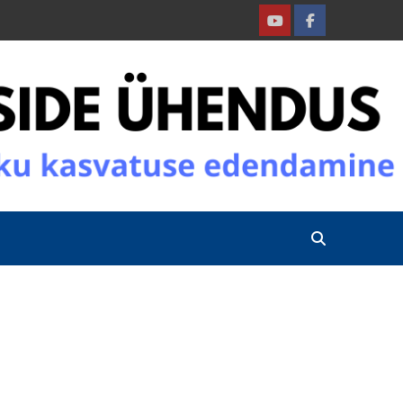
Youtube
Facebook