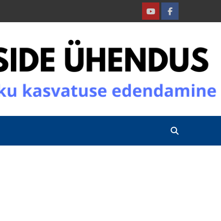
Youtube
Facebook