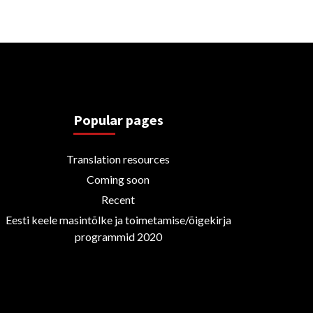
Popular pages
Translation resources
Coming soon
Recent
Eesti keele masintõlke ja toimetamise/õigekirja
programmid 2020