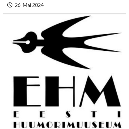
26. Mai 2024