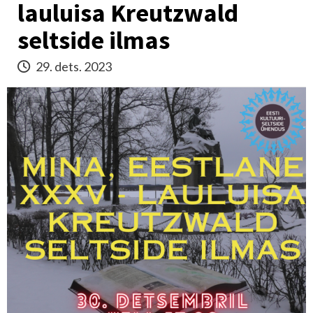
lauluisa Kreutzwald
seltside ilmas
29. dets. 2023