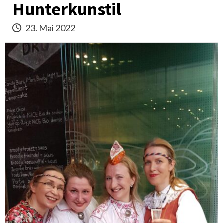
Hunterkunstil
23. Mai 2022