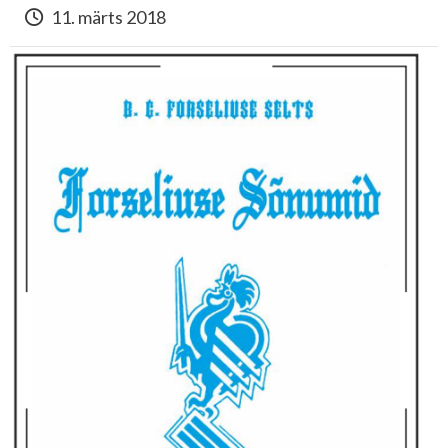
11. märts 2018