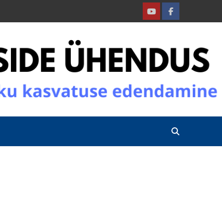
Youtube
Facebook