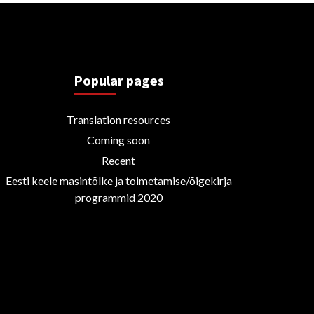
Popular pages
Translation resources
Coming soon
Recent
Eesti keele masintõlke ja toimetamise/õigekirja
programmid 2020