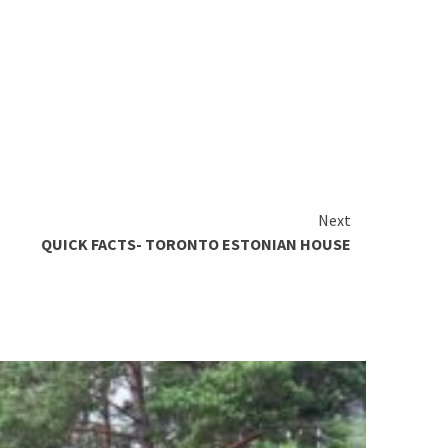
Next
QUICK FACTS- TORONTO ESTONIAN HOUSE