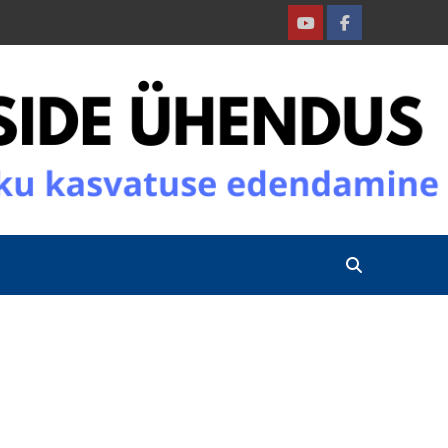
Youtube
Facebook