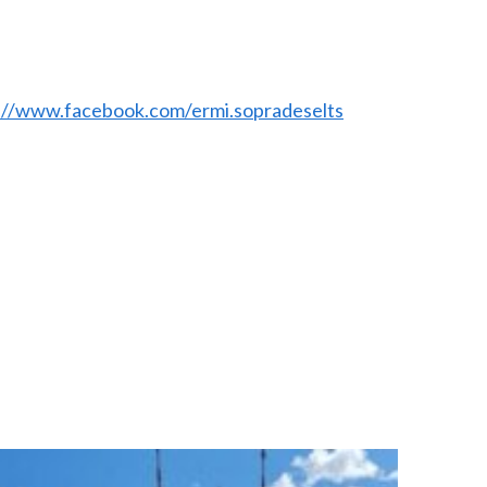
://www.facebook.com/ermi.sopradeselts