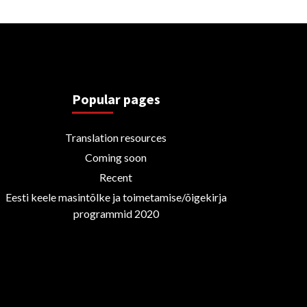
Popular pages
Translation resources
Coming soon
Recent
Eesti keele masintõlke ja toimetamise/õigekirja
programmid 2020