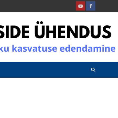
Youtube
Facebook