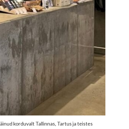
inud korduvalt Tallinnas, Tartus ja teistes