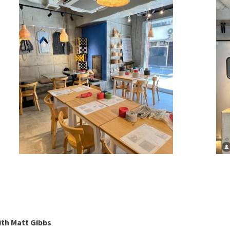
ith Matt Gibbs