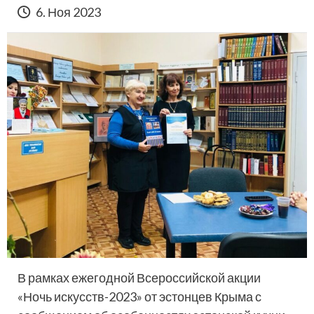
6. Ноя 2023
В рамках ежегодной Всероссийской акции
«Ночь искусств-2023» от эстонцев Крыма с