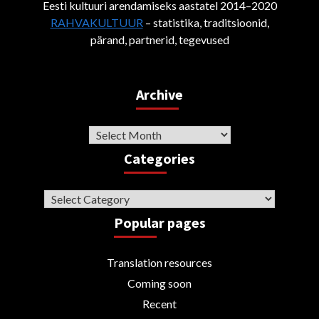
Eesti kultuuri arendamiseks aastatel 2014–2020
RAHVAKULTUUR
– statistika, traditsioonid,
pärand, partnerid, tegevused
Archive
Archive
Categories
Categories
Popular pages
Translation resources
Coming soon
Recent