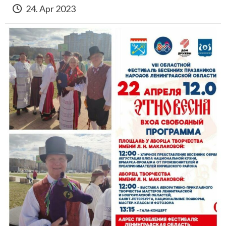
24. Apr 2023