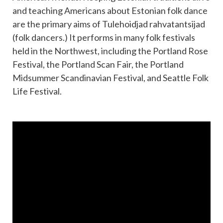
and teaching Americans about Estonian folk dance
are the primary aims of Tulehoidjad rahvatantsijad
(folk dancers.) It performs in many folk festivals
held in the Northwest, including the Portland Rose
Festival, the Portland Scan Fair, the Portland
Midsummer Scandinavian Festival, and Seattle Folk
Life Festival.