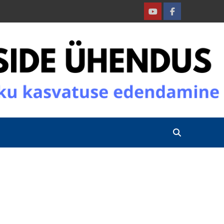
Youtube
Facebook