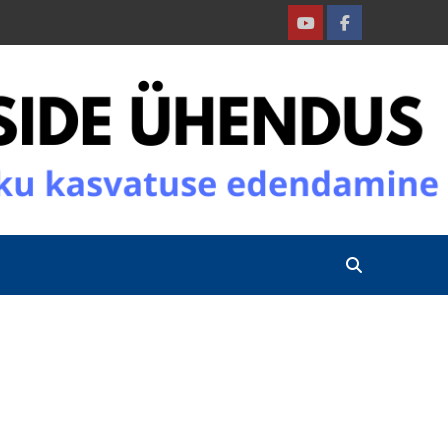
Youtube
Facebook