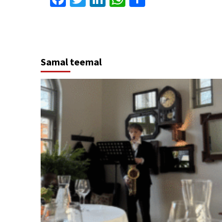
Samal teemal