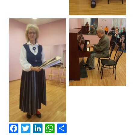
Facebook
Twitter
LinkedIn
WhatsApp
Отправить