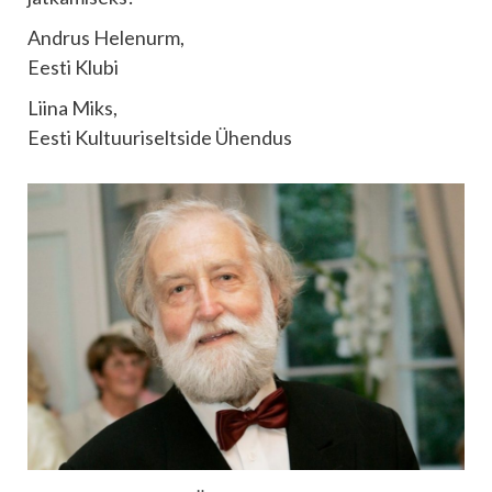
Andrus Helenurm,
Eesti Klubi
Liina Miks,
Eesti Kultuuriseltside Ühendus