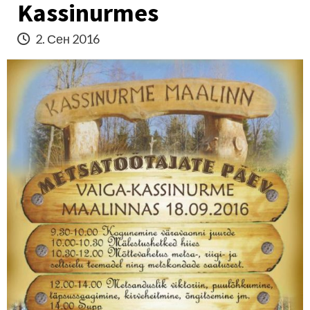
Kassinurmes
2. Сен 2016