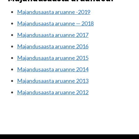
Majandusaasta aruanne -2019
Majandusaasta aruanne — 2018
Majandusaasta aruanne 2017
Majandusaasta aruanne 2016
Majandusaasta aruanne 2015
Majandusaasta aruanne 2014
Majandusaasta aruanne 2013
Majandusaasta aruanne 2012