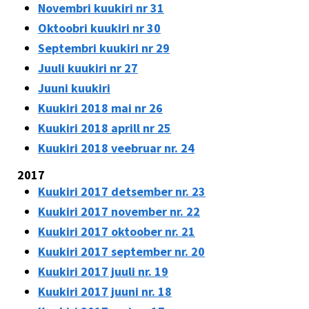
Novembri kuukiri nr 31
Oktoobri kuukiri nr 30
Septembri kuukiri nr 29
Juuli kuukiri nr 27
Juuni kuukiri
Kuukiri 2018 mai nr 26
Kuukiri 2018 aprill nr 25
Kuukiri 2018 veebruar nr. 24
2017
Kuukiri 2017 detsember nr. 23
Kuukiri 2017 november nr. 22
Kuukiri 2017 oktoober nr. 21
Kuukiri 2017 september nr. 20
Kuukiri 2017 juuli nr. 19
Kuukiri 2017 juuni nr. 18