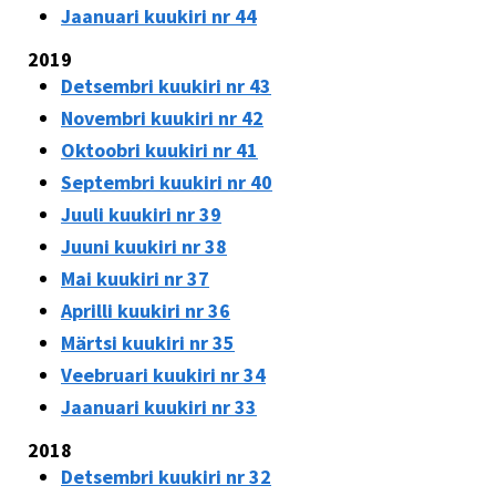
Jaanuari kuukiri nr 44
2019
Detsembri kuukiri nr 43
Novembri kuukiri nr 42
Oktoobri kuukiri nr 41
Septembri kuukiri nr 40
Juuli kuukiri nr 39
Juuni kuukiri nr 38
Mai kuukiri nr 37
Aprilli kuukiri nr 36
Märtsi kuukiri nr 35
Veebruari kuukiri nr 34
Jaanuari kuukiri nr 33
2018
Detsembri kuukiri nr 32