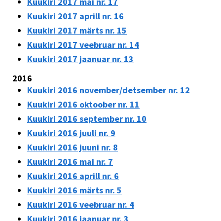
Kuukiri 2017 mai nr. 17
Kuukiri 2017 aprill nr. 16
Kuukiri 2017 märts nr. 15
Kuukiri 2017 veebruar nr. 14
Kuukiri 2017 jaanuar nr. 13
2016
Kuukiri 2016 november/detsember nr. 12
Kuukiri 2016 oktoober nr. 11
Kuukiri 2016 september nr. 10
Kuukiri 2016 juuli nr. 9
Kuukiri 2016 juuni nr. 8
Kuukiri 2016 mai nr. 7
Kuukiri 2016 aprill nr. 6
Kuukiri 2016 märts nr. 5
Kuukiri 2016 veebruar nr. 4
Kuukiri 2016 jaanuar nr. 3