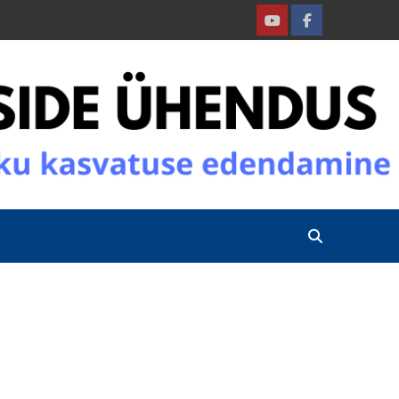
Youtube
Facebook